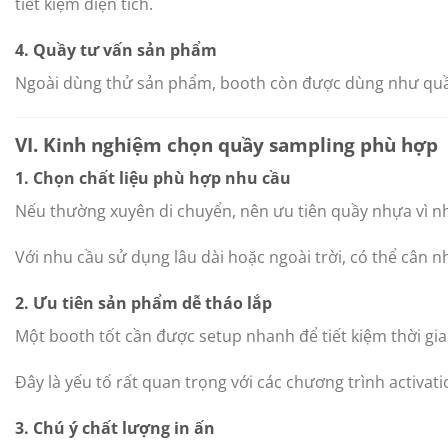
tiết kiệm diện tích.
4. Quầy tư vấn sản phẩm
Ngoài dùng thử sản phẩm, booth còn được dùng như quầy 
VI. Kinh nghiệm chọn quầy sampling phù hợp
1. Chọn chất liệu phù hợp nhu cầu
Nếu thường xuyên di chuyển, nên ưu tiên quầy nhựa vì nh
Với nhu cầu sử dụng lâu dài hoặc ngoài trời, có thể cân 
2. Ưu tiên sản phẩm dễ tháo lắp
Một booth tốt cần được setup nhanh để tiết kiệm thời gian
Đây là yếu tố rất quan trọng với các chương trình activatio
3. Chú ý chất lượng in ấn