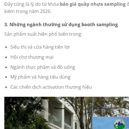
Đây cũng là lý do từ khóa
báo giá quầy nhựa sampling
đ
kiếm trong năm 2026.
3. Những ngành thường sử dụng booth sampling
Sản phẩm xuất hiện phổ biến trong:
Siêu thị và cửa hàng tiện lợi
Hội chợ thương mại
Ngành thực phẩm và đồ uống
Mỹ phẩm và hàng tiêu dùng
Các chiến dịch activation thương hiệu