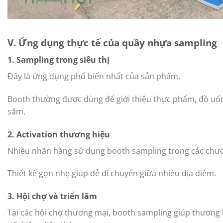
V. Ứng dụng thực tế của quầy nhựa sampling
1. Sampling trong siêu thị
Đây là ứng dụng phổ biến nhất của sản phẩm.
Booth thường được dùng để giới thiệu thực phẩm, đồ u
sắm.
2. Activation thương hiệu
Nhiều nhãn hàng sử dụng booth sampling trong các chươn
Thiết kế gọn nhẹ giúp dễ di chuyển giữa nhiều địa điểm.
3. Hội chợ và triển lãm
Tại các hội chợ thương mại, booth sampling giúp thương