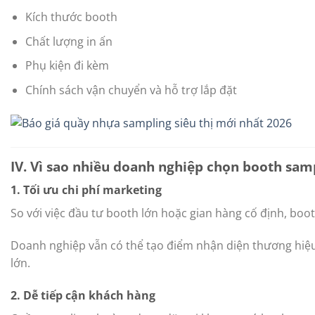
Kích thước booth
Chất lượng in ấn
Phụ kiện đi kèm
Chính sách vận chuyển và hỗ trợ lắp đặt
IV. Vì sao nhiều doanh nghiệp chọn booth sam
1. Tối ưu chi phí marketing
So với việc đầu tư booth lớn hoặc gian hàng cố định, boot
Doanh nghiệp vẫn có thể tạo điểm nhận diện thương hiệ
lớn.
2. Dễ tiếp cận khách hàng