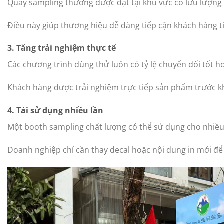
Quầy sampling thường được đặt tại khu vực có lưu lượng 
Điều này giúp thương hiệu dễ dàng tiếp cận khách hàng t
3. Tăng trải nghiệm thực tế
Các chương trình dùng thử luôn có tỷ lệ chuyển đổi tốt 
Khách hàng được trải nghiệm trực tiếp sản phẩm trước k
4. Tái sử dụng nhiều lần
Một booth sampling chất lượng có thể sử dụng cho nhiều
Doanh nghiệp chỉ cần thay decal hoặc nội dung in mới để 