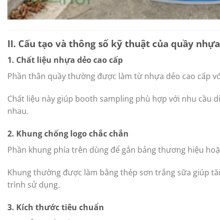
II. Cấu tạo và thông số kỹ thuật của quầy nhự
1. Chất liệu nhựa dẻo cao cấp
Phần thân quầy thường được làm từ nhựa dẻo cao cấp với
Chất liệu này giúp booth sampling phù hợp với nhu cầu d
nhau.
2. Khung chống logo chắc chắn
Phần khung phía trên dùng để gắn bảng thương hiệu hoặ
Khung thường được làm bằng thép sơn trắng sữa giúp tă
trình sử dụng.
3. Kích thước tiêu chuẩn