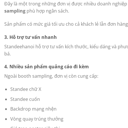
Đây là một trong những đơn vị được nhiều doanh nghiệp 
sampling
phù hợp ngân sách.
Sản phẩm có mức giá tối ưu cho cả khách lẻ lẫn đơn hàng
3. Hỗ trợ tư vấn nhanh
Standeehanoi hỗ trợ tư vấn kích thước, kiểu dáng và phư
bá.
4. Nhiều sản phẩm quảng cáo đi kèm
Ngoài booth sampling, đơn vị còn cung cấp:
Standee chữ X
Standee cuốn
Backdrop mạng nhện
Vòng quay trúng thưởng