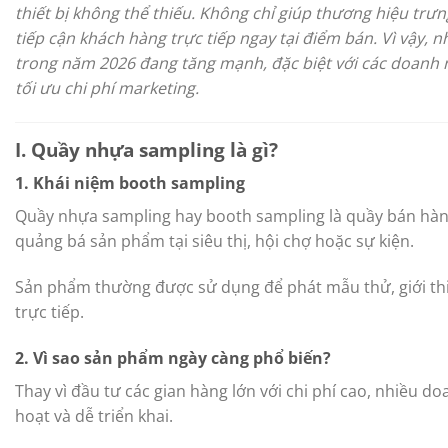
thiết bị không thể thiếu. Không chỉ giúp thương hiệu tr
tiếp cận khách hàng trực tiếp ngay tại điểm bán. Vì vậy, 
trong năm 2026 đang tăng mạnh, đặc biệt với các doanh ng
tối ưu chi phí marketing.
I. Quầy nhựa sampling là gì?
1. Khái niệm booth sampling
Quầy nhựa sampling hay booth sampling là quầy bán hàn
quảng bá sản phẩm tại siêu thị, hội chợ hoặc sự kiện.
Sản phẩm thường được sử dụng để phát mẫu thử, giới th
trực tiếp.
2. Vì sao sản phẩm ngày càng phổ biến?
Thay vì đầu tư các gian hàng lớn với chi phí cao, nhiều d
hoạt và dễ triển khai.