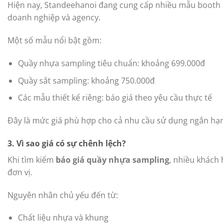
Hiện nay, Standeehanoi đang cung cấp nhiều mẫu booth 
doanh nghiệp và agency.
Một số mẫu nổi bật gồm:
Quầy nhựa sampling tiêu chuẩn: khoảng 699.000đ
Quầy sắt sampling: khoảng 750.000đ
Các mẫu thiết kế riêng: báo giá theo yêu cầu thực tế
Đây là mức giá phù hợp cho cả nhu cầu sử dụng ngắn hạn 
3. Vì sao giá có sự chênh lệch?
Khi tìm kiếm
báo giá quầy nhựa sampling
, nhiều khách
đơn vị.
Nguyên nhân chủ yếu đến từ:
Chất liệu nhựa và khung