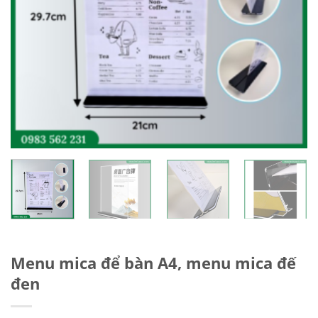
Menu mica để bàn A4, menu mica đế
đen