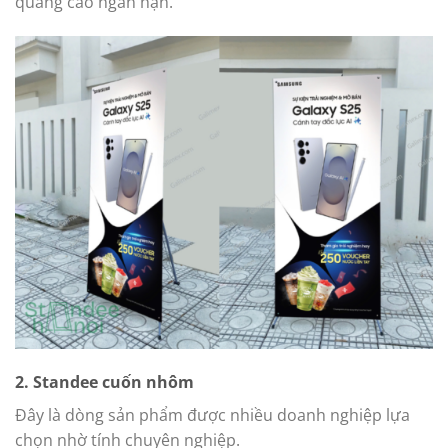
quảng cáo ngắn hạn.
2. Standee cuốn nhôm
Đây là dòng sản phẩm được nhiều doanh nghiệp lựa
chọn nhờ tính chuyên nghiệp.