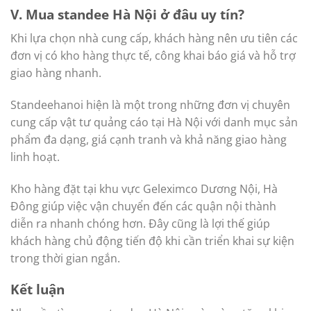
V. Mua standee Hà Nội ở đâu uy tín?
Khi lựa chọn nhà cung cấp, khách hàng nên ưu tiên các
đơn vị có kho hàng thực tế, công khai báo giá và hỗ trợ
giao hàng nhanh.
Standeehanoi hiện là một trong những đơn vị chuyên
cung cấp vật tư quảng cáo tại Hà Nội với danh mục sản
phẩm đa dạng, giá cạnh tranh và khả năng giao hàng
linh hoạt.
Kho hàng đặt tại khu vực Geleximco Dương Nội, Hà
Đông giúp việc vận chuyển đến các quận nội thành
diễn ra nhanh chóng hơn. Đây cũng là lợi thế giúp
khách hàng chủ động tiến độ khi cần triển khai sự kiện
trong thời gian ngắn.
Kết luận