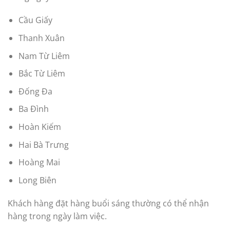
Cầu Giấy
Thanh Xuân
Nam Từ Liêm
Bắc Từ Liêm
Đống Đa
Ba Đình
Hoàn Kiếm
Hai Bà Trưng
Hoàng Mai
Long Biên
Khách hàng đặt hàng buổi sáng thường có thể nhận
hàng trong ngày làm việc.