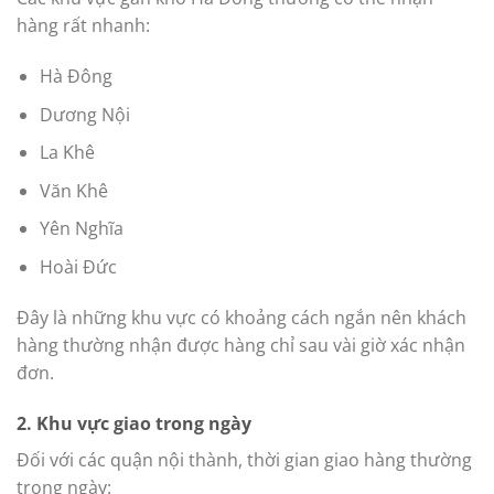
hàng rất nhanh:
Hà Đông
Dương Nội
La Khê
Văn Khê
Yên Nghĩa
Hoài Đức
Đây là những khu vực có khoảng cách ngắn nên khách
hàng thường nhận được hàng chỉ sau vài giờ xác nhận
đơn.
2. Khu vực giao trong ngày
Đối với các quận nội thành, thời gian giao hàng thường
trong ngày: