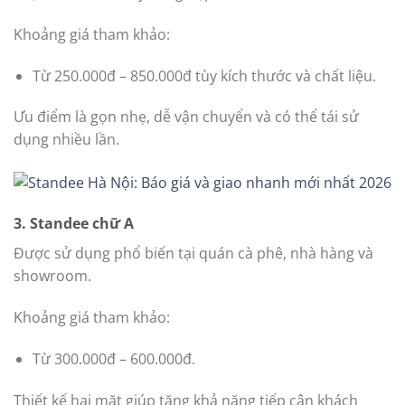
Khoảng giá tham khảo:
Từ 250.000đ – 850.000đ tùy kích thước và chất liệu.
Ưu điểm là gọn nhẹ, dễ vận chuyển và có thể tái sử
dụng nhiều lần.
3. Standee chữ A
Được sử dụng phổ biến tại quán cà phê, nhà hàng và
showroom.
Khoảng giá tham khảo:
Từ 300.000đ – 600.000đ.
Thiết kế hai mặt giúp tăng khả năng tiếp cận khách