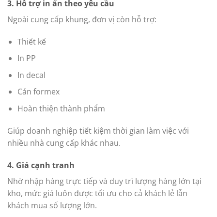
3. Hỗ trợ in ấn theo yêu cầu
Ngoài cung cấp khung, đơn vị còn hỗ trợ:
Thiết kế
In PP
In decal
Cán formex
Hoàn thiện thành phẩm
Giúp doanh nghiệp tiết kiệm thời gian làm việc với
nhiều nhà cung cấp khác nhau.
4. Giá cạnh tranh
Nhờ nhập hàng trực tiếp và duy trì lượng hàng lớn tại
kho, mức giá luôn được tối ưu cho cả khách lẻ lẫn
khách mua số lượng lớn.