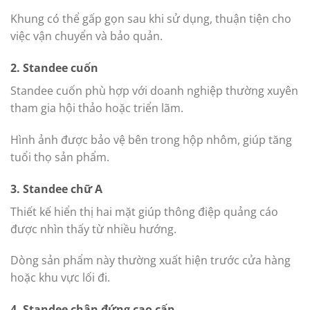
Khung có thể gấp gọn sau khi sử dụng, thuận tiện cho
việc vận chuyển và bảo quản.
2. Standee cuốn
Standee cuốn phù hợp với doanh nghiệp thường xuyên
tham gia hội thảo hoặc triển lãm.
Hình ảnh được bảo vệ bên trong hộp nhôm, giúp tăng
tuổi thọ sản phẩm.
3. Standee chữ A
Thiết kế hiển thị hai mặt giúp thông điệp quảng cáo
được nhìn thấy từ nhiều hướng.
Dòng sản phẩm này thường xuất hiện trước cửa hàng
hoặc khu vực lối đi.
4. Standee chân đứng cao cấp