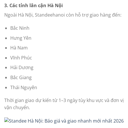
3. Các tỉnh lân cận Hà Nội
Ngoài Hà Nội, Standeehanoi còn hỗ trợ giao hàng đến:
Bắc Ninh
Hưng Yên
Hà Nam
Vĩnh Phúc
Hải Dương
Bắc Giang
Thái Nguyên
Thời gian giao dự kiến từ 1–3 ngày tùy khu vực và đơn vị
vận chuyển.