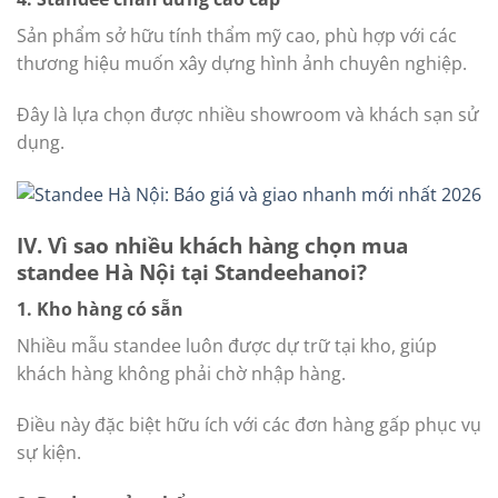
Sản phẩm sở hữu tính thẩm mỹ cao, phù hợp với các
thương hiệu muốn xây dựng hình ảnh chuyên nghiệp.
Đây là lựa chọn được nhiều showroom và khách sạn sử
dụng.
IV. Vì sao nhiều khách hàng chọn mua
standee Hà Nội tại Standeehanoi?
1. Kho hàng có sẵn
Nhiều mẫu standee luôn được dự trữ tại kho, giúp
khách hàng không phải chờ nhập hàng.
Điều này đặc biệt hữu ích với các đơn hàng gấp phục vụ
sự kiện.