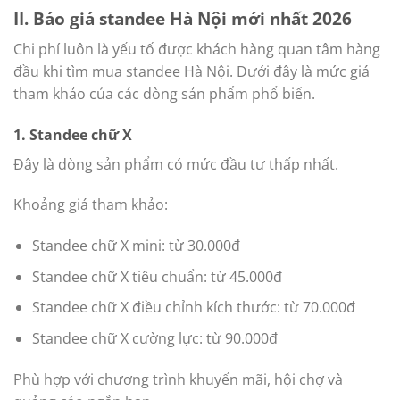
II. Báo giá standee Hà Nội mới nhất 2026
Chi phí luôn là yếu tố được khách hàng quan tâm hàng
đầu khi tìm mua standee Hà Nội. Dưới đây là mức giá
tham khảo của các dòng sản phẩm phổ biến.
1. Standee chữ X
Đây là dòng sản phẩm có mức đầu tư thấp nhất.
Khoảng giá tham khảo:
Standee chữ X mini: từ 30.000đ
Standee chữ X tiêu chuẩn: từ 45.000đ
Standee chữ X điều chỉnh kích thước: từ 70.000đ
Standee chữ X cường lực: từ 90.000đ
Phù hợp với chương trình khuyến mãi, hội chợ và