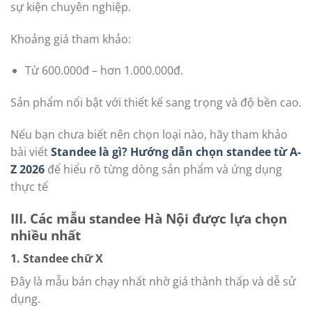
sự kiện chuyên nghiệp.
Khoảng giá tham khảo:
Từ 600.000đ – hơn 1.000.000đ.
Sản phẩm nổi bật với thiết kế sang trọng và độ bền cao.
Nếu bạn chưa biết nên chọn loại nào, hãy tham khảo
bài viết
Standee là gì? Hướng dẫn chọn standee từ A-
Z 2026
để hiểu rõ từng dòng sản phẩm và ứng dụng
thực tế
III. Các mẫu standee Hà Nội được lựa chọn
nhiều nhất
1. Standee chữ X
Đây là mẫu bán chạy nhất nhờ giá thành thấp và dễ sử
dụng.