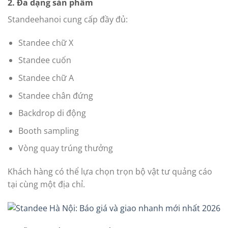
2. Đa dạng sản phẩm
Standeehanoi cung cấp đầy đủ:
Standee chữ X
Standee cuốn
Standee chữ A
Standee chân đứng
Backdrop di động
Booth sampling
Vòng quay trúng thưởng
Khách hàng có thể lựa chọn trọn bộ vật tư quảng cáo
tại cùng một địa chỉ.