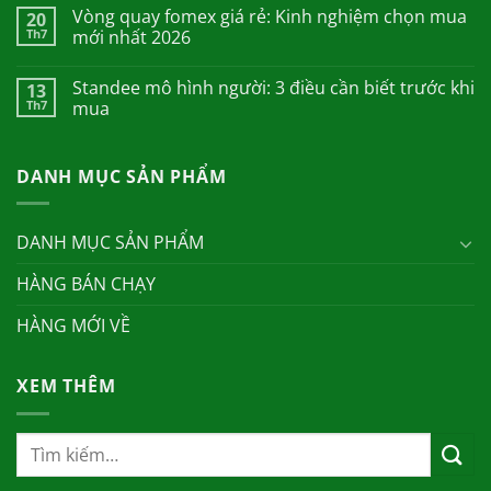
Vòng quay fomex giá rẻ: Kinh nghiệm chọn mua
20
Th7
mới nhất 2026
Standee mô hình người: 3 điều cần biết trước khi
13
Th7
mua
DANH MỤC SẢN PHẨM
DANH MỤC SẢN PHẨM
HÀNG BÁN CHẠY
HÀNG MỚI VỀ
XEM THÊM