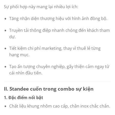
Sự phối hợp này mang lại nhiều lợi ích:
Tăng nhận diện thương hiệu với hình ảnh đồng bộ.
Truyền tải thông điệp nhanh chóng đến khách tham
dự.
Tiết kiệm chi phí marketing, thay vì thuê lẻ từng
hạng mục.
Tạo ấn tượng chuyên nghiệp, gây thiện cảm ngay từ
cái nhìn đầu tiên.
II. Standee cuốn trong combo sự kiện
1. Đặc điểm nổi bật
Chất liệu khung nhôm cao cấp, chân inox chắc chắn.