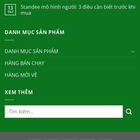
Standee mô hình người: 3 điều cần biết trước khi
13
Th7
mua
DANH MỤC SẢN PHẨM
DANH MỤC SẢN PHẨM
HÀNG BÁN CHẠY
HÀNG MỚI VỀ
XEM THÊM