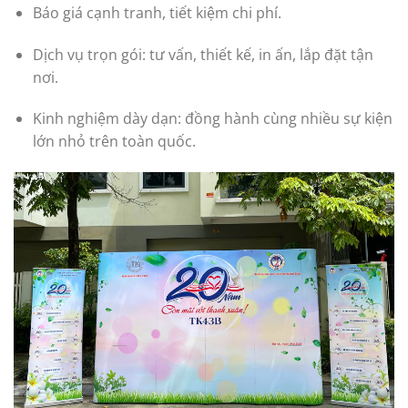
Báo giá cạnh tranh, tiết kiệm chi phí.
Dịch vụ trọn gói: tư vấn, thiết kế, in ấn, lắp đặt tận
nơi.
Kinh nghiệm dày dạn: đồng hành cùng nhiều sự kiện
lớn nhỏ trên toàn quốc.