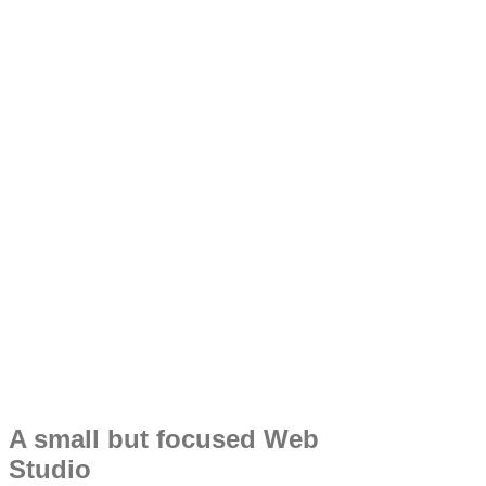
A small but focused Web
Studio