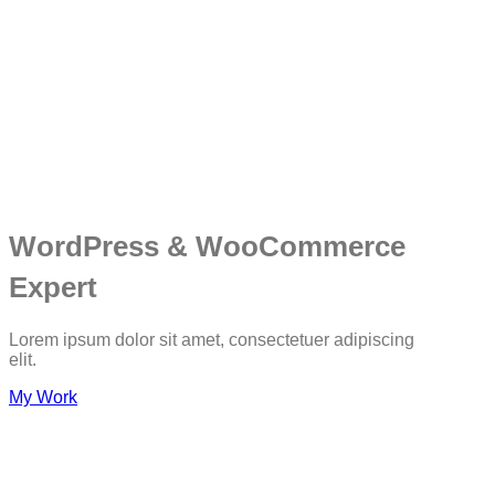
WordPress & WooCommerce
Expert
Lorem ipsum dolor sit amet, consectetuer adipiscing
elit.
My Work