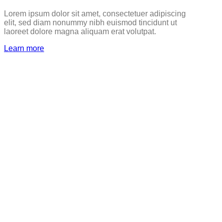
Lorem ipsum dolor sit amet, consectetuer adipiscing
elit, sed diam nonummy nibh euismod tincidunt ut
laoreet dolore magna aliquam erat volutpat.
Learn more