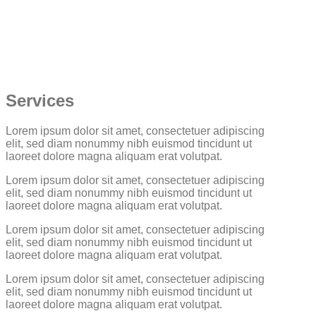
Services
Lorem ipsum dolor sit amet, consectetuer adipiscing
elit, sed diam nonummy nibh euismod tincidunt ut
laoreet dolore magna aliquam erat volutpat.
Lorem ipsum dolor sit amet, consectetuer adipiscing
elit, sed diam nonummy nibh euismod tincidunt ut
laoreet dolore magna aliquam erat volutpat.
Lorem ipsum dolor sit amet, consectetuer adipiscing
elit, sed diam nonummy nibh euismod tincidunt ut
laoreet dolore magna aliquam erat volutpat.
Lorem ipsum dolor sit amet, consectetuer adipiscing
elit, sed diam nonummy nibh euismod tincidunt ut
laoreet dolore magna aliquam erat volutpat.