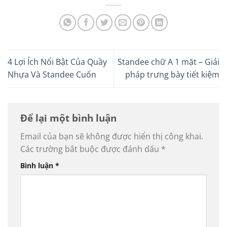
4 Lợi Ích Nổi Bật Của Quầy
Standee chữ A 1 mặt – Giải
Nhựa Và Standee Cuốn
pháp trưng bày tiết kiệm
Để lại một bình luận
Email của bạn sẽ không được hiển thị công khai.
Các trường bắt buộc được đánh dấu
*
Bình luận
*