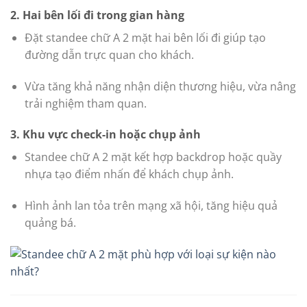
2. Hai bên lối đi trong gian hàng
Đặt standee chữ A 2 mặt hai bên lối đi giúp tạo
đường dẫn trực quan cho khách.
Vừa tăng khả năng nhận diện thương hiệu, vừa nâng
trải nghiệm tham quan.
3. Khu vực check-in hoặc chụp ảnh
Standee chữ A 2 mặt kết hợp backdrop hoặc quầy
nhựa tạo điểm nhấn để khách chụp ảnh.
Hình ảnh lan tỏa trên mạng xã hội, tăng hiệu quả
quảng bá.