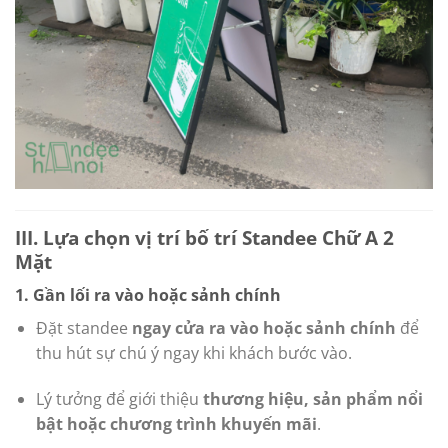
III. Lựa chọn vị trí bố trí Standee Chữ A 2
Mặt
1. Gần lối ra vào hoặc sảnh chính
Đặt standee
ngay cửa ra vào hoặc sảnh chính
để
thu hút sự chú ý ngay khi khách bước vào.
Lý tưởng để giới thiệu
thương hiệu, sản phẩm nổi
bật hoặc chương trình khuyến mãi
.