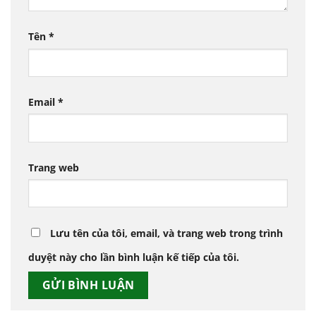
Tên
*
Email
*
Trang web
Lưu tên của tôi, email, và trang web trong trình
duyệt này cho lần bình luận kế tiếp của tôi.