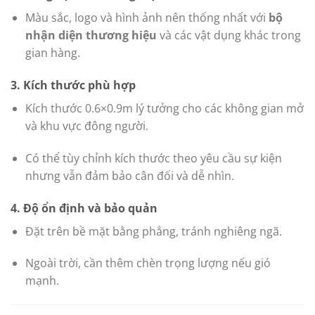
Màu sắc, logo và hình ảnh nên thống nhất với
bộ
nhận diện thương hiệu
và các vật dụng khác trong
gian hàng.
3. Kích thước phù hợp
Kích thước 0.6×0.9m lý tưởng cho các không gian mở
và khu vực đông người.
Có thể tùy chỉnh kích thước theo yêu cầu sự kiện
nhưng vẫn đảm bảo cân đối và dễ nhìn.
4. Độ ổn định và bảo quản
Đặt trên bề mặt bằng phẳng, tránh nghiêng ngã.
Ngoài trời, cần thêm chèn trọng lượng nếu gió
mạnh.