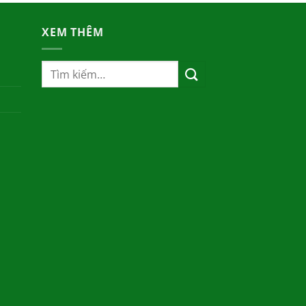
XEM THÊM