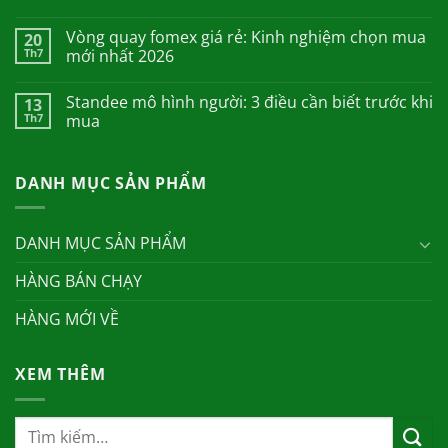
Vòng quay fomex giá rẻ: Kinh nghiệm chọn mua
20
Th7
mới nhất 2026
Standee mô hình người: 3 điều cần biết trước khi
13
Th7
mua
DANH MỤC SẢN PHẨM
DANH MỤC SẢN PHẨM
HÀNG BÁN CHẠY
HÀNG MỚI VỀ
XEM THÊM