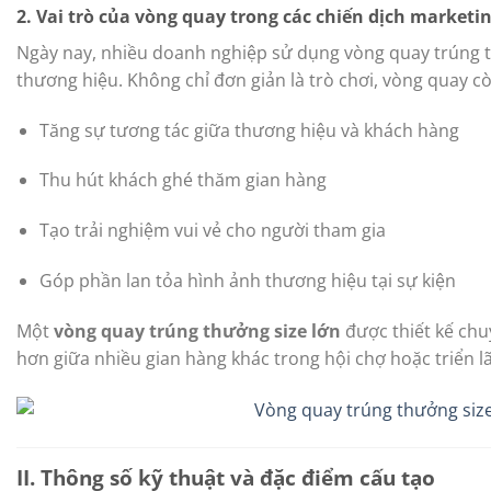
2. Vai trò của vòng quay trong các chiến dịch marketi
Ngày nay, nhiều doanh nghiệp sử dụng vòng quay trúng 
thương hiệu. Không chỉ đơn giản là trò chơi, vòng quay cò
Tăng sự tương tác giữa thương hiệu và khách hàng
Thu hút khách ghé thăm gian hàng
Tạo trải nghiệm vui vẻ cho người tham gia
Góp phần lan tỏa hình ảnh thương hiệu tại sự kiện
Một
vòng quay trúng thưởng size lớn
được thiết kế chu
hơn giữa nhiều gian hàng khác trong hội chợ hoặc triển l
II. Thông số kỹ thuật và đặc điểm cấu tạo