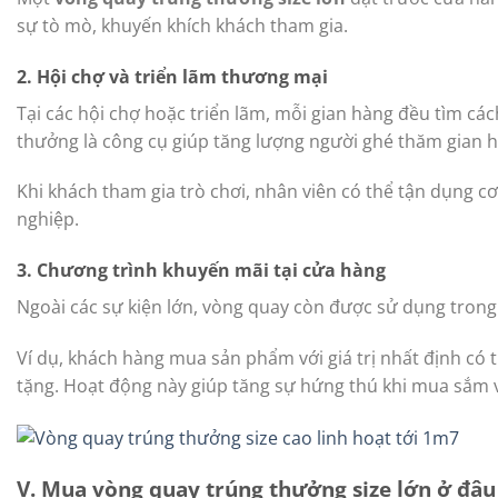
sự tò mò, khuyến khích khách tham gia.
2. Hội chợ và triển lãm thương mại
Tại các hội chợ hoặc triển lãm, mỗi gian hàng đều tìm c
thưởng là công cụ giúp tăng lượng người ghé thăm gian h
Khi khách tham gia trò chơi, nhân viên có thể tận dụng c
nghiệp.
3. Chương trình khuyến mãi tại cửa hàng
Ngoài các sự kiện lớn, vòng quay còn được sử dụng trong
Ví dụ, khách hàng mua sản phẩm với giá trị nhất định c
tặng. Hoạt động này giúp tăng sự hứng thú khi mua sắm v
V. Mua vòng quay trúng thưởng size lớn ở đâu 