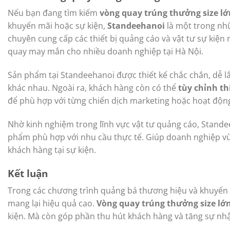
Nếu bạn đang tìm kiếm
vòng quay trúng thưởng size lớ
khuyến mãi hoặc sự kiện,
Standeehanoi
là một trong nhữ
chuyên cung cấp các thiết bị quảng cáo và vật tư sự kiệ
quay may mắn cho nhiều doanh nghiệp tại Hà Nội.
Sản phẩm tại Standeehanoi được thiết kế chắc chắn, dễ lắ
khác nhau. Ngoài ra, khách hàng còn có thể
tùy chỉnh t
để phù hợp với từng chiến dịch marketing hoặc hoạt độn
Nhờ kinh nghiệm trong lĩnh vực vật tư quảng cáo, Stande
phẩm phù hợp với nhu cầu thực tế. Giúp doanh nghiệp 
khách hàng tại sự kiện.
Kết luận
Trong các chương trình quảng bá thương hiệu và khuyến
mang lại hiệu quả cao.
Vòng quay trúng thưởng size lớ
kiện. Mà còn góp phần thu hút khách hàng và tăng sự nh