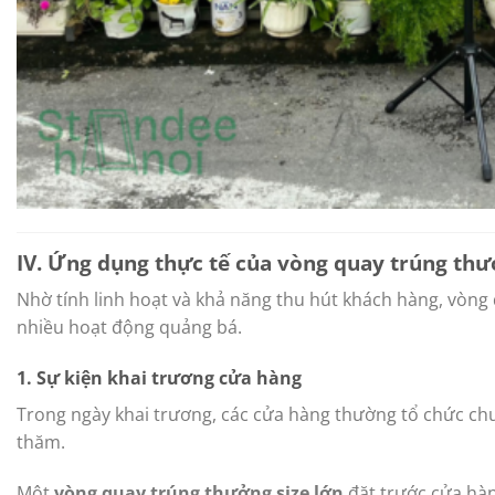
IV. Ứng dụng thực tế của vòng quay trúng thư
Nhờ tính linh hoạt và khả năng thu hút khách hàng, vòng
nhiều hoạt động quảng bá.
1. Sự kiện khai trương cửa hàng
Trong ngày khai trương, các cửa hàng thường tổ chức ch
thăm.
Một
vòng quay trúng thưởng size lớn
đặt trước cửa hàn