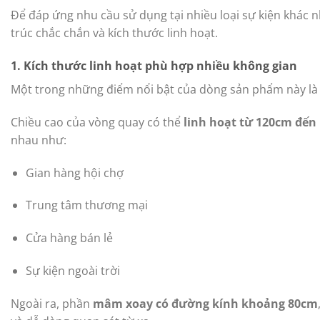
Để đáp ứng nhu cầu sử dụng tại nhiều loại sự kiện khác nh
trúc chắc chắn và kích thước linh hoạt.
1. Kích thước linh hoạt phù hợp nhiều không gian
Một trong những điểm nổi bật của dòng sản phẩm này là 
Chiều cao của vòng quay có thể
linh hoạt từ 120cm đến
nhau như:
Gian hàng hội chợ
Trung tâm thương mại
Cửa hàng bán lẻ
Sự kiện ngoài trời
Ngoài ra, phần
mâm xoay có đường kính khoảng 80cm