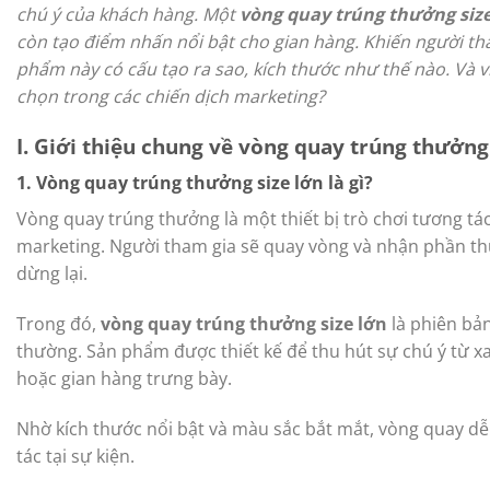
chú ý của khách hàng. Một
vòng quay trúng thưởng size
còn tạo điểm nhấn nổi bật cho gian hàng. Khiến người t
phẩm này có cấu tạo ra sao, kích thước như thế nào. Và 
chọn trong các chiến dịch marketing?
I. Giới thiệu chung về vòng quay trúng thưởng 
1. Vòng quay trúng thưởng size lớn là gì?
Vòng quay trúng thưởng là một thiết bị trò chơi tương t
marketing. Người tham gia sẽ quay vòng và nhận phần th
dừng lại.
Trong đó,
vòng quay trúng thưởng size lớn
là phiên bản
thường. Sản phẩm được thiết kế để thu hút sự chú ý từ x
hoặc gian hàng trưng bày.
Nhờ kích thước nổi bật và màu sắc bắt mắt, vòng quay d
tác tại sự kiện.