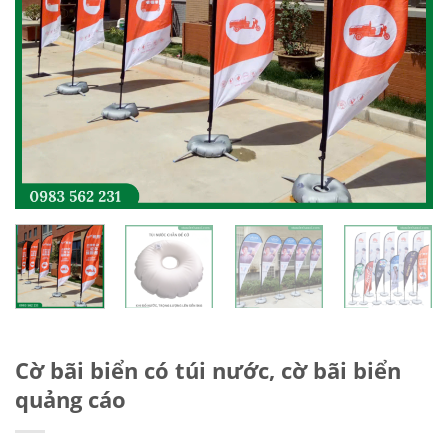
Cờ bãi biển có túi nước, cờ bãi biển
quảng cáo