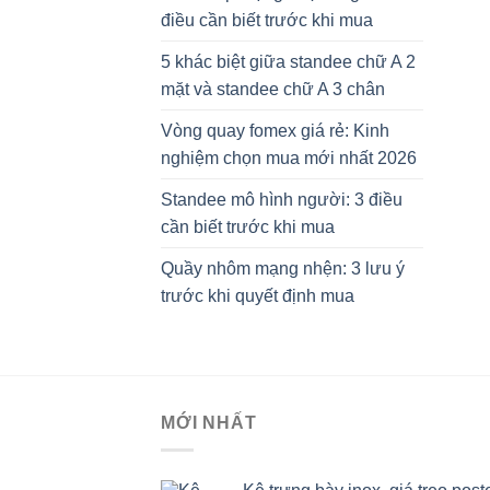
điều cần biết trước khi mua
5 khác biệt giữa standee chữ A 2
mặt và standee chữ A 3 chân
Vòng quay fomex giá rẻ: Kinh
nghiệm chọn mua mới nhất 2026
Standee mô hình người: 3 điều
cần biết trước khi mua
Quầy nhôm mạng nhện: 3 lưu ý
trước khi quyết định mua
MỚI NHẤT