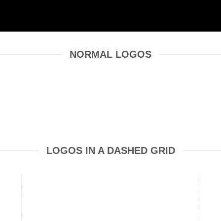
NORMAL LOGOS
LOGOS IN A DASHED GRID