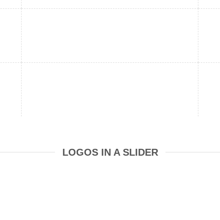
LOGOS IN A SLIDER