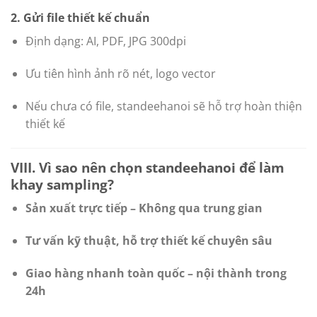
2. Gửi file thiết kế chuẩn
Định dạng: AI, PDF, JPG 300dpi
Ưu tiên hình ảnh rõ nét, logo vector
Nếu chưa có file, standeehanoi sẽ hỗ trợ hoàn thiện
thiết kế
VIII. Vì sao nên chọn standeehanoi để làm
khay sampling?
Sản xuất trực tiếp – Không qua trung gian
Tư vấn kỹ thuật, hỗ trợ thiết kế chuyên sâu
Giao hàng nhanh toàn quốc – nội thành trong
24h