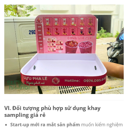
VI. Đối tượng phù hợp sử dụng khay
sampling giá rẻ
Start-up mới ra mắt sản phẩm
muốn kiểm nghiệm