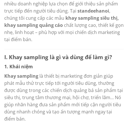
nhiều doanh nghiệp lựa chọn để giới thiệu sản phẩm
trực tiếp đến người tiêu dùng. Tại
standeehanoi
,
chúng tôi cung cấp các mẫu
khay sampling siêu thị,
khay sampling quảng cáo
chất lượng cao, thiết kế gọn
nhẹ, linh hoạt – phù hợp với mọi chiến dịch marketing
tại điểm bán.
I. Khay sampling là gì và dùng để làm gì?
1. Khái niệm
Khay sampling
là thiết bị marketing đơn giản giúp
phát mẫu thử trực tiếp tới người tiêu dùng, thường
được dùng trong các chiến dịch quảng bá sản phẩm tại
siêu thị, trung tâm thương mại, hội chợ, triển lãm… Nó
giúp nhãn hàng đưa sản phẩm mới tiếp cận người tiêu
dùng nhanh chóng và tạo ấn tượng mạnh ngay tại
điểm bán.