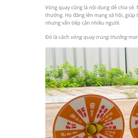
Vòng quay cũng là nội dung dễ chia sẻ.
thưởng. Họ đăng lên mạng xã hội, giúp 
nhưng vẫn tiếp cận nhiều người.
Đó là cách
vòng quay trúng thưởng
mang