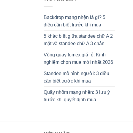
Backdrop mạng nhện là gì? 5
điều cần biết trước khi mua
5 khác biệt giữa standee chữ A 2
mặt và standee chữ A 3 chân
Vòng quay fomex giá rẻ: Kinh
nghiệm chọn mua mới nhất 2026
Standee mô hình người: 3 điều
cần biết trước khi mua
Quầy nhôm mạng nhện: 3 lưu ý
trước khi quyết định mua