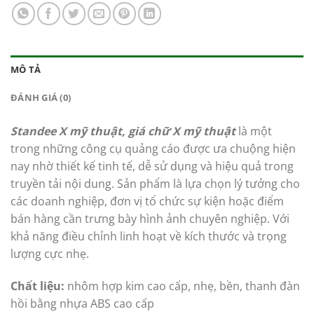
MÔ TẢ
ĐÁNH GIÁ (0)
Standee X mỹ thuật, giá chữ X mỹ thuật
là một
trong những công cụ quảng cáo được ưa chuộng hiện
nay nhờ thiết kế tinh tế, dễ sử dụng và hiệu quả trong
truyền tải nội dung. Sản phẩm là lựa chọn lý tưởng cho
các doanh nghiệp, đơn vị tổ chức sự kiện hoặc điểm
bán hàng cần trưng bày hình ảnh chuyên nghiệp. Với
khả năng điều chỉnh linh hoạt về kích thước và trọng
lượng cực nhẹ.
Chất liệu:
nhôm hợp kim cao cấp, nhẹ, bền, thanh đàn
hồi bằng nhựa ABS cao cấp