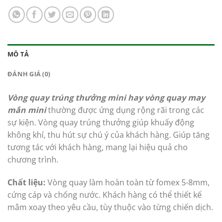
MÔ TẢ
ĐÁNH GIÁ (0)
Vòng quay trúng thưởng mini hay vòng quay may
mắn mini
thường được ứng dụng rộng rãi trong các
sự kiện. Vòng quay trúng thưởng giúp khuấy động
không khí, thu hút sự chú ý của khách hàng. Giúp tăng
tương tác với khách hàng, mang lại hiệu quả cho
chương trình.
Chất liệu:
Vòng quay làm hoàn toàn từ fomex 5-8mm,
cứng cáp và chống nước. Khách hàng có thể thiết kế
mâm xoay theo yêu cầu, tùy thuộc vào từng chiến dịch.