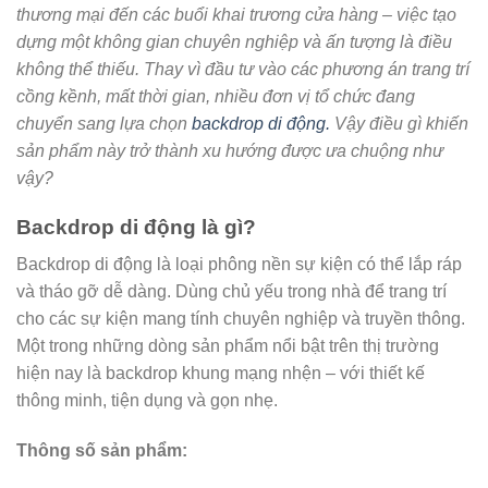
thương mại đến các buổi khai trương cửa hàng – việc tạo
dựng một không gian chuyên nghiệp và ấn tượng là điều
không thể thiếu. Thay vì đầu tư vào các phương án trang trí
cồng kềnh, mất thời gian, nhiều đơn vị tổ chức đang
chuyển sang lựa chọn
backdrop di động.
Vậy điều gì khiến
sản phẩm này trở thành xu hướng được ưa chuộng như
vậy?
Backdrop di động là gì?
Backdrop di động là loại phông nền sự kiện có thể lắp ráp
và tháo gỡ dễ dàng. Dùng chủ yếu trong nhà để trang trí
cho các sự kiện mang tính chuyên nghiệp và truyền thông.
Một trong những dòng sản phẩm nổi bật trên thị trường
hiện nay là backdrop khung mạng nhện – với thiết kế
thông minh, tiện dụng và gọn nhẹ.
Thông số sản phẩm: