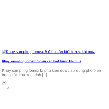
Khay sampling fomex: 5 điều cần biết trước khi mua
Khay sampling fomex là phụ kiện được sử dụng phổ biến
trong các chương trình [...]
29
Th6