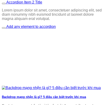
Accordion Item 2 Title
Lorem ipsum dolor sit amet, consectetuer adipiscing elit, sed
diam nonummy nibh euismod tincidunt ut laoreet dolore
magna aliquam erat volutpat.
Add any element to accordion
Backdrop mạng nhện là gì? 5 điều cần biết trước khi mua