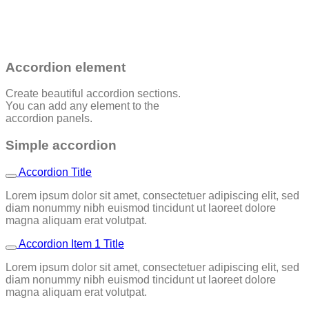
Accordion element
Create beautiful accordion sections.
You can add any element to the
accordion panels.
Simple accordion
Accordion Title
Lorem ipsum dolor sit amet, consectetuer adipiscing elit, sed
diam nonummy nibh euismod tincidunt ut laoreet dolore
magna aliquam erat volutpat.
Accordion Item 1 Title
Lorem ipsum dolor sit amet, consectetuer adipiscing elit, sed
diam nonummy nibh euismod tincidunt ut laoreet dolore
magna aliquam erat volutpat.