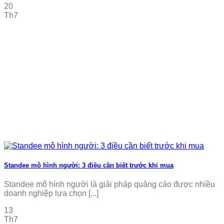
20
Th7
Standee mô hình người: 3 điều cần biết trước khi mua
Standee mô hình người là giải pháp quảng cáo được nhiều
doanh nghiệp lựa chọn [...]
13
Th7