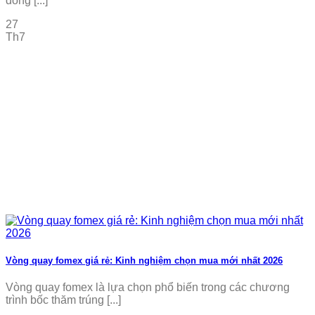
dòng [...]
27
Th7
Vòng quay fomex giá rẻ: Kinh nghiệm chọn mua mới nhất 2026
Vòng quay fomex là lựa chọn phổ biến trong các chương
trình bốc thăm trúng [...]